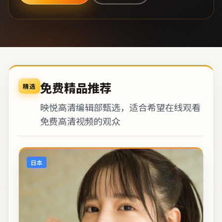
免费精品推荐
精选
映悦高清编辑部甄选，适合希望在线观看
免费高清视频的观众
日本