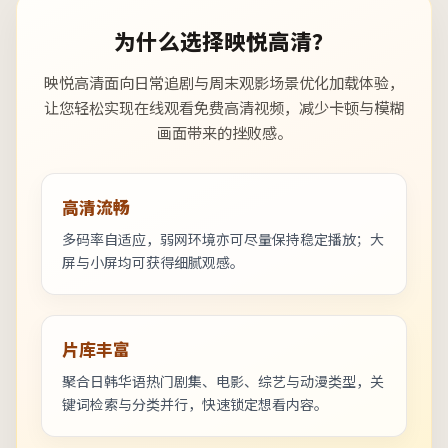
为什么选择映悦高清？
映悦高清面向日常追剧与周末观影场景优化加载体验，
让您轻松实现在线观看免费高清视频，减少卡顿与模糊
画面带来的挫败感。
高清流畅
多码率自适应，弱网环境亦可尽量保持稳定播放；大
屏与小屏均可获得细腻观感。
片库丰富
聚合日韩华语热门剧集、电影、综艺与动漫类型，关
键词检索与分类并行，快速锁定想看内容。