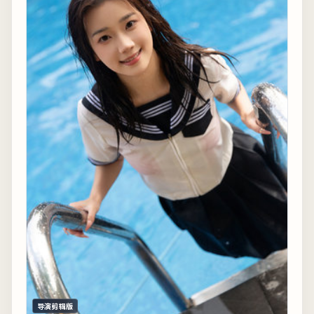
导演剪辑版